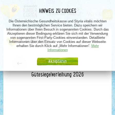
HINWEIS ZU COOKIES
Die Österreichische Gesundheitskasse und Styria vitalis möchten
Ihnen den bestmöglichen Service bieten. Dazu speichern wir
Informationen über Ihren Besuch in sogenannten Cookies. Durch das
Akzeptieren dieser Bedingung erklären Sie sich mit der Verwendung
von sogenannten First-Party-Cookies einverstanden. Detaillierte
Bildergalerie
Informationen über den Einsatz von Cookies auf dieser Webseite
erhalten Sie durch Klick auf „Mehr Informationen“.
Mehr
Informationen
Akzeptieren
Gütesiegelverleihung 2026